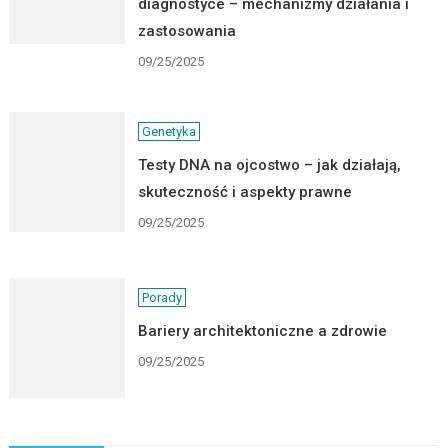
diagnostyce – mechanizmy działania i
zastosowania
09/25/2025
Genetyka
Testy DNA na ojcostwo – jak działają,
skuteczność i aspekty prawne
09/25/2025
Porady
Bariery architektoniczne a zdrowie
09/25/2025