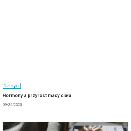
Dietetyka
Hormony a przyrost masy ciała
09/25/2025