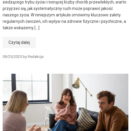
siedzącego trybu życia i rosnącej liczby chorób przewlekłych, warto
przyjrzeć się, jak systematyczny ruch może poprawić jakość
naszego życia. W niniejszym artykule omówimy kluczowe zalety
regularnych ćwiczeń, ich wpływ na zdrowie fizyczne i psychiczne, a
także wskażemy […]
Czytaj dalej
09/25/2025
by
Redakcja