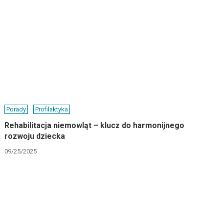
Porady
Profilaktyka
Rehabilitacja niemowląt – klucz do harmonijnego
rozwoju dziecka
09/25/2025