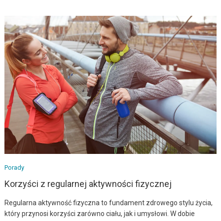
Porady
Korzyści z regularnej aktywności fizycznej
Regularna aktywność fizyczna to fundament zdrowego stylu życia,
który przynosi korzyści zarówno ciału, jak i umysłowi. W dobie