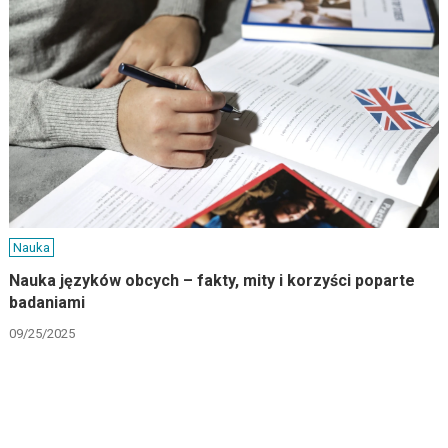
Nauka
Nauka języków obcych – fakty, mity i korzyści poparte
badaniami
09/25/2025