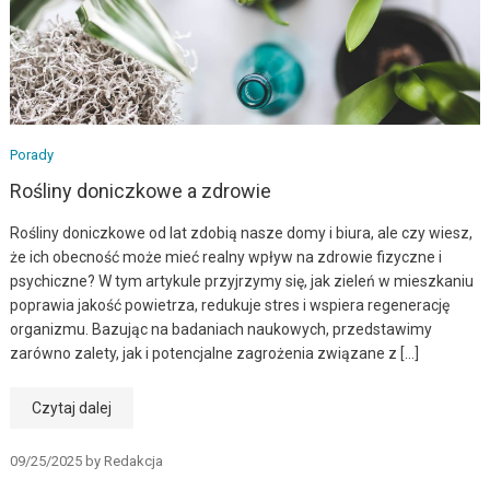
Porady
Rośliny doniczkowe a zdrowie
Rośliny doniczkowe od lat zdobią nasze domy i biura, ale czy wiesz,
że ich obecność może mieć realny wpływ na zdrowie fizyczne i
psychiczne? W tym artykule przyjrzymy się, jak zieleń w mieszkaniu
poprawia jakość powietrza, redukuje stres i wspiera regenerację
organizmu. Bazując na badaniach naukowych, przedstawimy
zarówno zalety, jak i potencjalne zagrożenia związane z […]
Czytaj dalej
09/25/2025
by
Redakcja