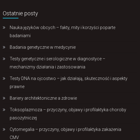
Ostatnie posty
Nauka języków obcych – fakty, mity i korzyści poparte
badaniami
Badania genetyczne w medycynie
Testy genetyczne i serologiczne w diagnostyce –
mechanizmy działania i zastosowania
Testy DNA na ojcostwo – jak działają, skuteczność i aspekty
prawne
Bariery architektoniczne a zdrowie
Toksoplazmoza – przyczyny, objawy i profilaktyka choroby
pasożytniczej
Cytomegalia – przyczyny, objawy i profilaktyka zakażenia
CMV