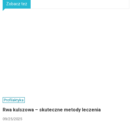
Zobacz też
Profilaktyka
Rwa kulszowa – skuteczne metody leczenia
09/25/2025