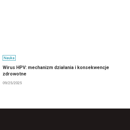
Nauka
Wirus HPV: mechanizm działania i konsekwencje
zdrowotne
09/25/2025